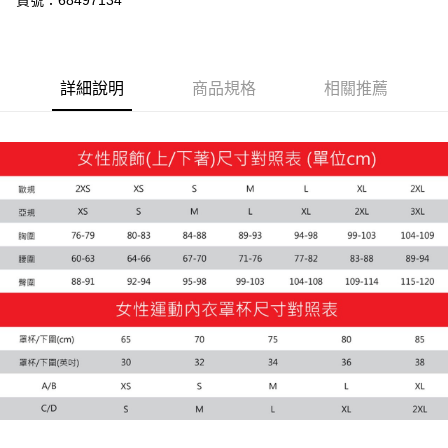
貨號：68497134
運送方式
付款後全家取貨
每筆NT$100，滿NT$1,800(含以上)免運費
詳細說明
商品規格
相關推薦
付款後7-11取貨
每筆NT$100，滿NT$1,800(含以上)免運費
宅配(離島恕不配送)
每筆NT$150，滿NT$1,800(含以上)免運費
宅配貨到付款(離島恕不配送)
每筆NT$180