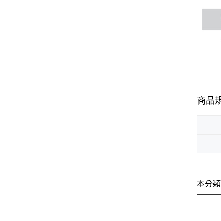
商品
本分類