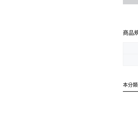
商品
本分類