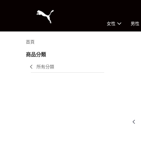
女性
男性
首頁
商品分類
所有分類