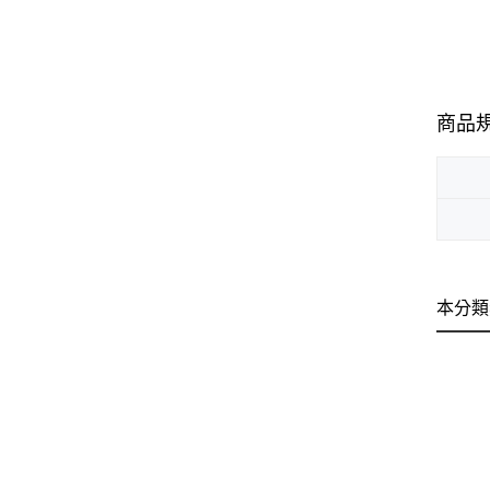
商品
本分類