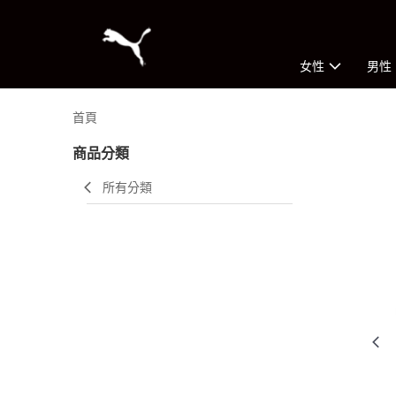
女性
男性
首頁
商品分類
所有分類