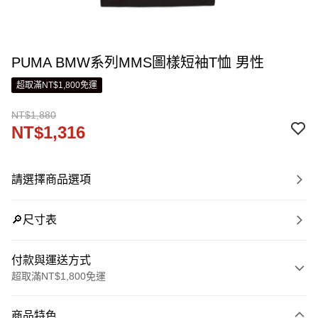
PUMA BMW系列MMS圖樣短袖T恤 男性
超取滿NT$1,800免運
NT$1,880
NT$1,316
請選擇商品選項
🔎尺寸表
付款與運送方式
超取滿NT$1,800免運
付款方式
商品特色