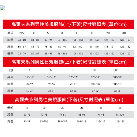
每筆NT$100，滿NT$1,800(含以上)免運費
付款後7-11取貨
每筆NT$100，滿NT$1,800(含以上)免運費
宅配(離島恕不配送)
每筆NT$150，滿NT$1,800(含以上)免運費
宅配貨到付款(離島恕不配送)
每筆NT$180