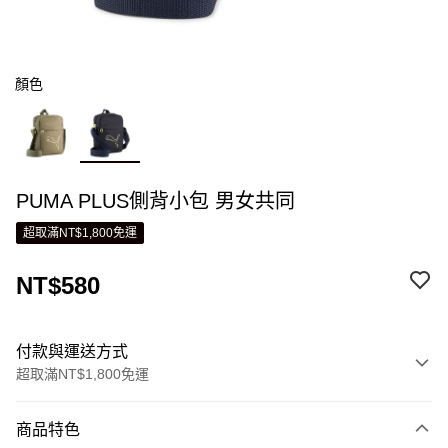
顏色
PUMA PLUS側背小包 男女共同
超取滿NT$1,800免運
NT$580
付款與運送方式
超取滿NT$1,800免運
付款方式
商品特色
信用卡一次付款