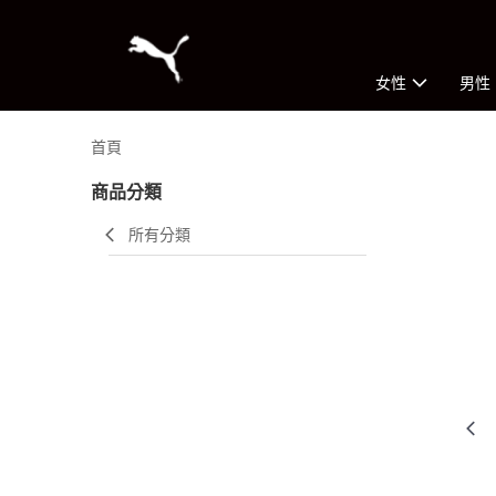
女性
男性
首頁
商品分類
所有分類