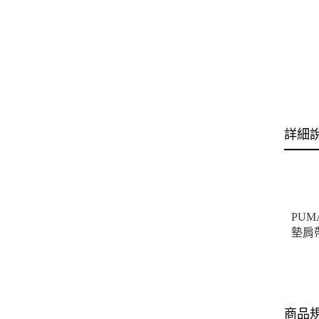
詳細
PU
墊肩
商品