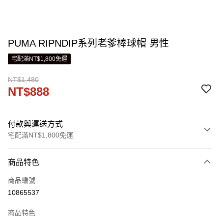
PUMA RIPNDIP系列老爹棒球帽 男性
宅配滿NT$1,800免運
NT$1,480
NT$888
付款與運送方式
宅配滿NT$1,800免運
付款方式
商品特色
信用卡一次付款
商品編號
LINE Pay
10865537
Apple Pay
商品特色