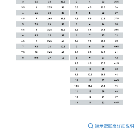
顯示電腦版詳細說明