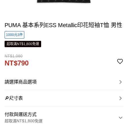
PUMA 基本系列ESS Metallic印花短袖T恤 男性
1000元3件
超取滿NT$1,800免運
NT$1,080
NT$790
請選擇商品選項
🔎尺寸表
付款與運送方式
超取滿NT$1,800免運