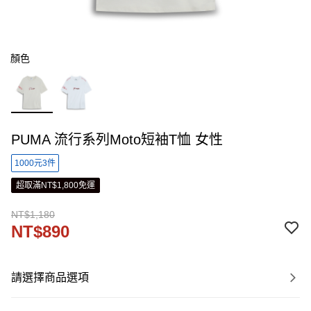
顏色
PUMA 流行系列Moto短袖T恤 女性
1000元3件
超取滿NT$1,800免運
NT$1,180
NT$890
請選擇商品選項