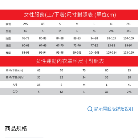
付款後全家取貨
每筆NT$100，滿NT$1,800(含以上)免運費
付款後7-11取貨
每筆NT$100，滿NT$1,800(含以上)免運費
宅配(離島恕不配送)
每筆NT$150，滿NT$1,800(含以上)免運費
宅配貨到付款(離島恕不配送)
每筆NT$180
顯示電腦版詳細說明
商品規格