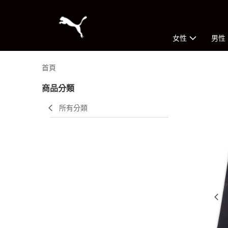
女性
男性
首頁
商品分類
所有分類