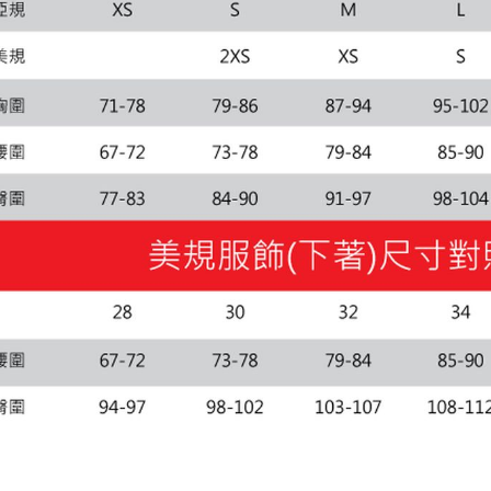
每筆NT$1