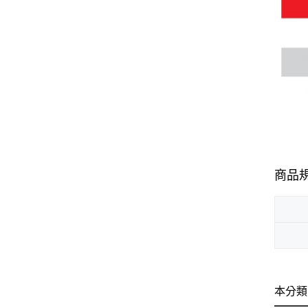
商品
本分類