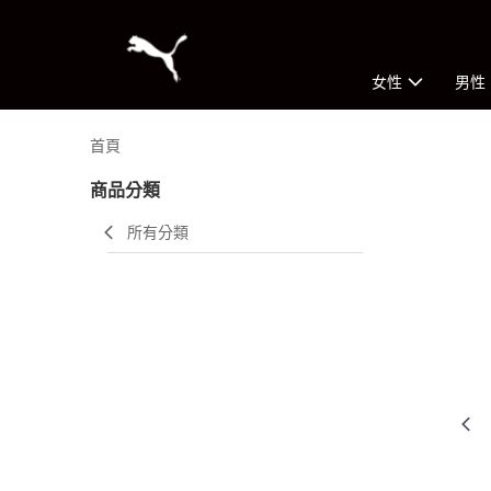
女性
男性
首頁
商品分類
所有分類