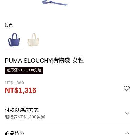
顏色
PUMA SLOUCHY購物袋 女性
超取滿NT$1,800免運
NT$1,880
NT$1,316
付款與運送方式
超取滿NT$1,800免運
付款方式
商品特色