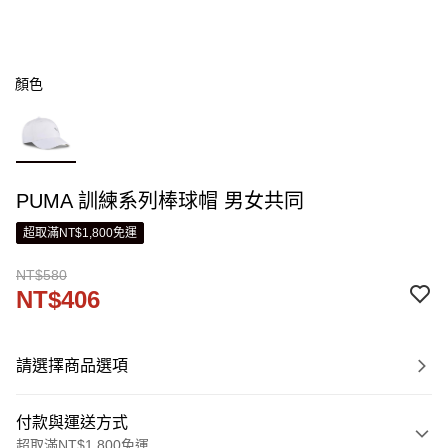
顏色
PUMA 訓練系列棒球帽 男女共同
超取滿NT$1,800免運
NT$580
NT$406
請選擇商品選項
付款與運送方式
超取滿NT$1,800免運