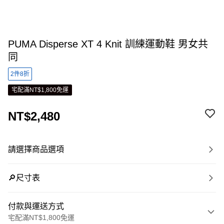
PUMA Disperse XT 4 Knit 訓練運動鞋 男女共
同
2件8折
宅配滿NT$1,800免運
NT$2,480
請選擇商品選項
🔎尺寸表
付款與運送方式
宅配滿NT$1,800免運