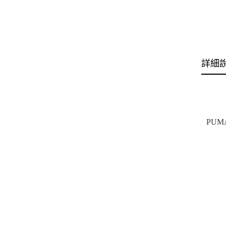
詳細
PUM