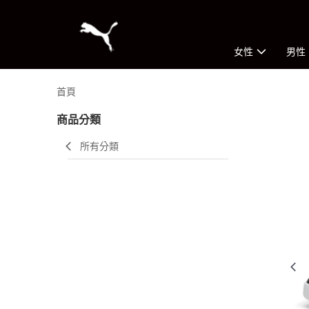
女性
男性
首頁
商品分類
所有分類