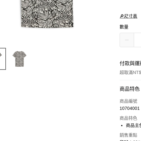
🔎尺寸表
數量
付款與運
超取滿NT$
付款方式
商品特色
信用卡一
商品編號
10704001
LINE Pay
商品特色
Apple Pay
商品主
街口支付
銷售重點