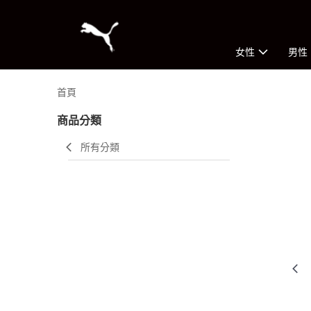
女性
男性
首頁
商品分類
所有分類