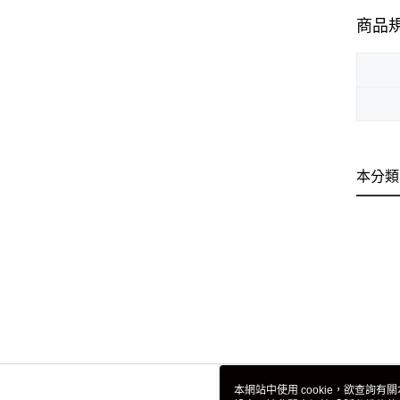
商品
本分類
本網站中使用 cookie，欲查詢有關