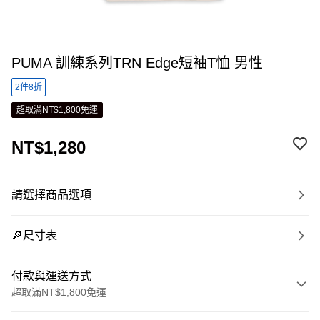
PUMA 訓練系列TRN Edge短袖T恤 男性
2件8折
超取滿NT$1,800免運
NT$1,280
請選擇商品選項
🔎尺寸表
付款與運送方式
超取滿NT$1,800免運
付款方式