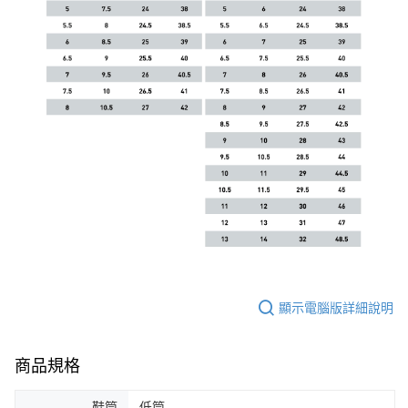
顯示電腦版詳細說明
商品規格
鞋筒
低筒