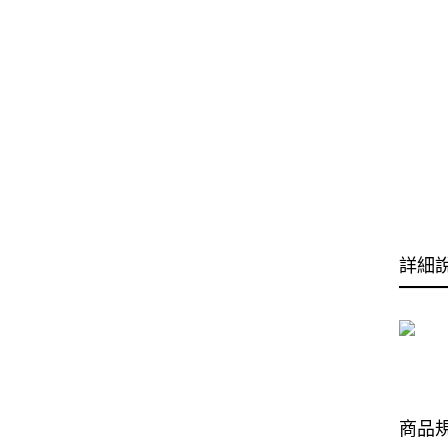
詳細
商品