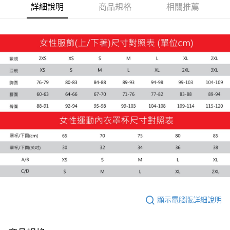
詳細說明
商品規格
相關推薦
運送方式
付款後全家取貨
每筆NT$100，滿NT$1,800(含以上)免運費
付款後7-11取貨
每筆NT$100，滿NT$1,800(含以上)免運費
宅配(離島恕不配送)
每筆NT$150，滿NT$1,800(含以上)免運費
宅配貨到付款(離島恕不配送)
每筆NT$180
顯示電腦版詳細說明