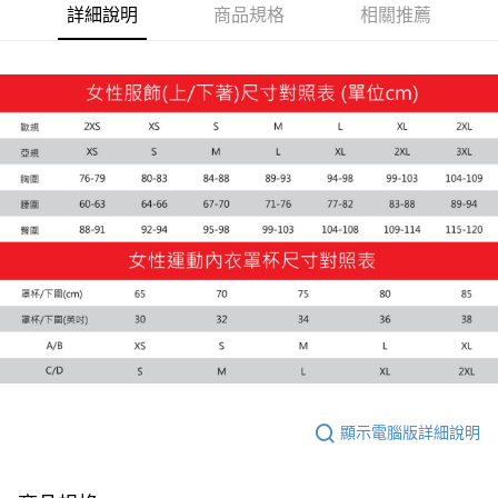
詳細說明
商品規格
相關推薦
運送方式
付款後全家取貨
每筆NT$100，滿NT$1,800(含以上)免運費
付款後7-11取貨
每筆NT$100，滿NT$1,800(含以上)免運費
宅配(離島恕不配送)
每筆NT$150，滿NT$1,800(含以上)免運費
宅配貨到付款(離島恕不配送)
每筆NT$180
顯示電腦版詳細說明