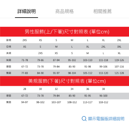
詳細說明
商品規格
相關推薦
運送方式
付款後全家取貨
每筆NT$100，滿NT$1,800(含以上)免運費
付款後7-11取貨
每筆NT$100，滿NT$1,800(含以上)免運費
宅配(離島恕不配送)
每筆NT$150，滿NT$1,800(含以上)免運費
宅配貨到付款(離島恕不配送)
每筆NT$180
顯示電腦版詳細說明