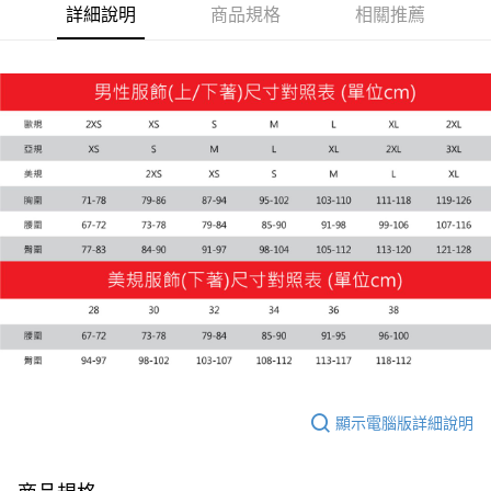
詳細說明
商品規格
相關推薦
運送方式
付款後全家取貨
每筆NT$100，滿NT$1,800(含以上)免運費
付款後7-11取貨
每筆NT$100，滿NT$1,800(含以上)免運費
宅配(離島恕不配送)
每筆NT$150，滿NT$1,800(含以上)免運費
宅配貨到付款(離島恕不配送)
每筆NT$180
顯示電腦版詳細說明