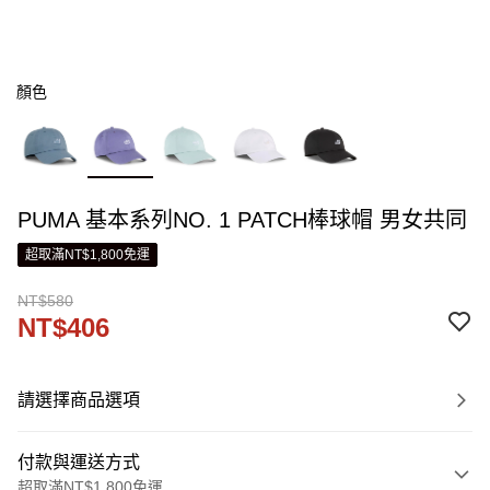
顏色
PUMA 基本系列NO. 1 PATCH棒球帽 男女共同
超取滿NT$1,800免運
NT$580
NT$406
請選擇商品選項
付款與運送方式
超取滿NT$1,800免運