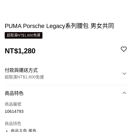
PUMA Porsche Legacy系列腰包 男女共同
超取滿NT$1,800免運
NT$1,280
付款與運送方式
超取滿NT$1,800免運
付款方式
商品特色
信用卡一次付款
商品編號
LINE Pay
10614793
Apple Pay
商品特色
街口支付
商品主色:黑色