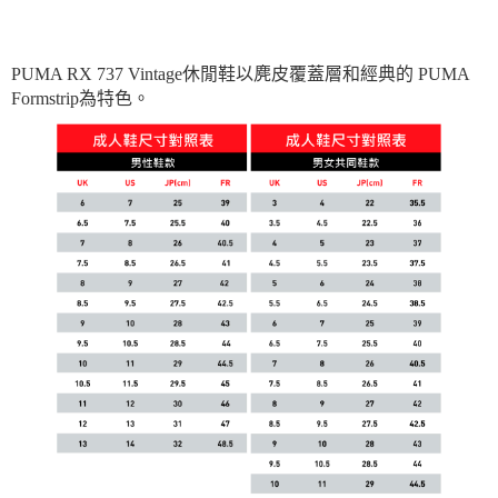
PUMA RX 737 Vintage休閒鞋以麂皮覆蓋層和經典的 PUMA
Formstrip為特色。