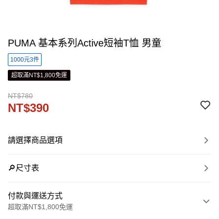
PUMA 基本系列Active短袖T恤 男童
1000元3件
超取滿NT$1,800免運
NT$780
NT$390
請選擇商品選項
🔎尺寸表
付款與運送方式
超取滿NT$1,800免運