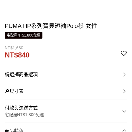
PUMA HP系列寶貝短袖Polo衫 女性
宅配滿NT$1,800免運
NT$1,680
NT$840
請選擇商品選項
🔎尺寸表
付款與運送方式
宅配滿NT$1,800免運
付款方式
商品特色