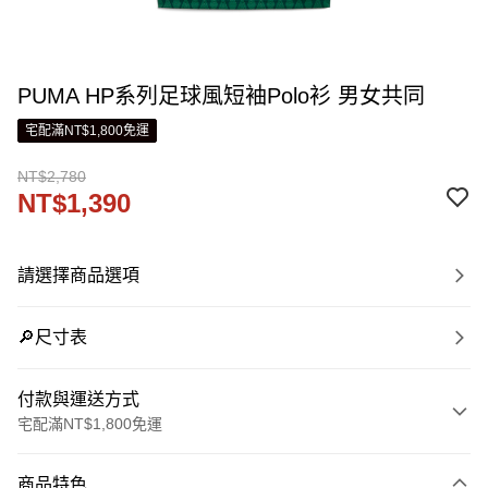
PUMA HP系列足球風短袖Polo衫 男女共同
宅配滿NT$1,800免運
NT$2,780
NT$1,390
請選擇商品選項
🔎尺寸表
付款與運送方式
宅配滿NT$1,800免運
付款方式
商品特色