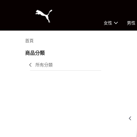
女性
男性
首頁
商品分類
所有分類