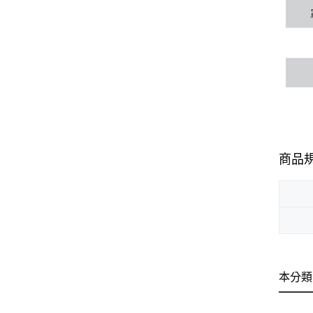
商品
本分類