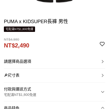
PUMA x KIDSUPER長褲 男性
宅配滿NT$1,800免運
NT$4,980
NT$2,490
請選擇商品選項
🔎尺寸表
付款與運送方式
宅配滿NT$1,800免運
付款方式
商品特色