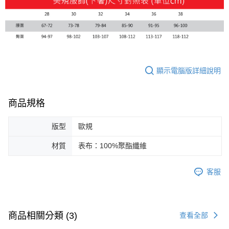
顯示電腦版詳細說明
商品規格
版型
歐規
材質
表布：100%聚酯纖維
客服
商品相關分類 (3)
查看全部