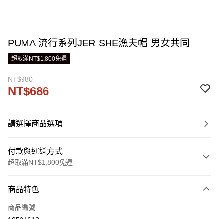
PUMA 流行系列JER-SHE漁夫帽 男女共同
超取滿NT$1,800免運
NT$980
NT$686
請選擇商品選項
付款與運送方式
超取滿NT$1,800免運
付款方式
商品特色
信用卡一次付款
商品編號
LINE Pay