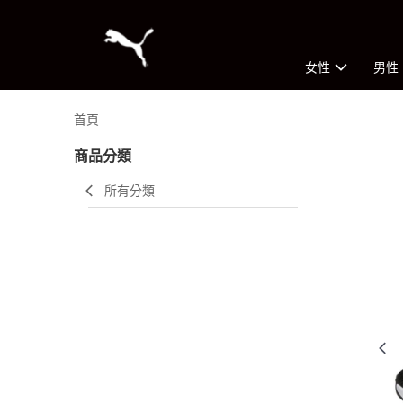
女性
男性
首頁
商品分類
所有分類