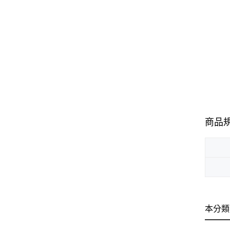
商品
本分類