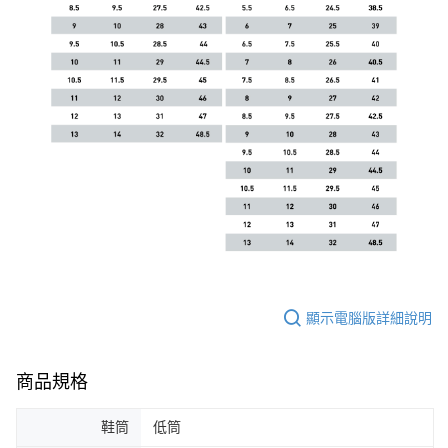
顯示電腦版詳細說明
商品規格
鞋筒
低筒