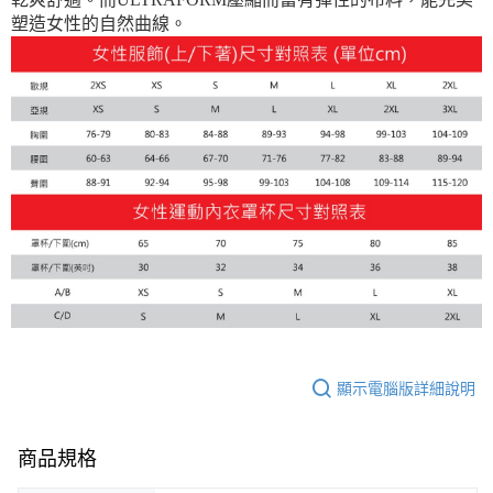
塑造女性的自然曲線。
顯示電腦版詳細說明
商品規格