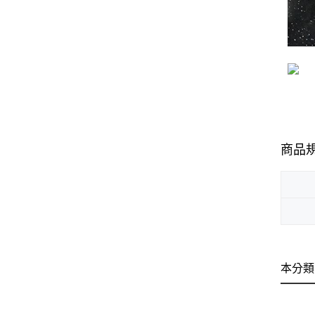
商品
本分類