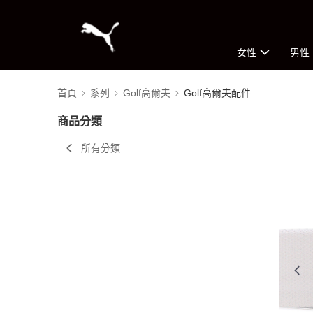
女性
男性
首頁
系列
Golf高爾夫
Golf高爾夫配件
商品分類
所有分類