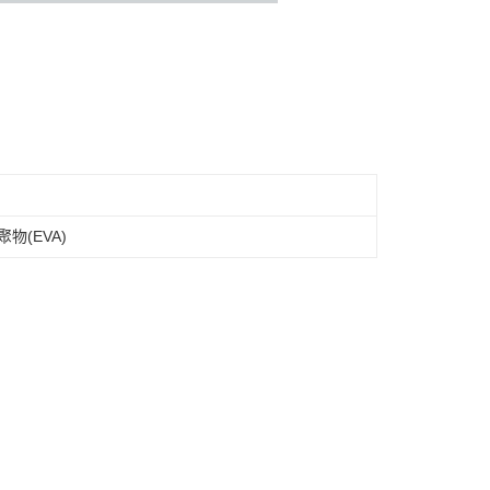
(EVA)