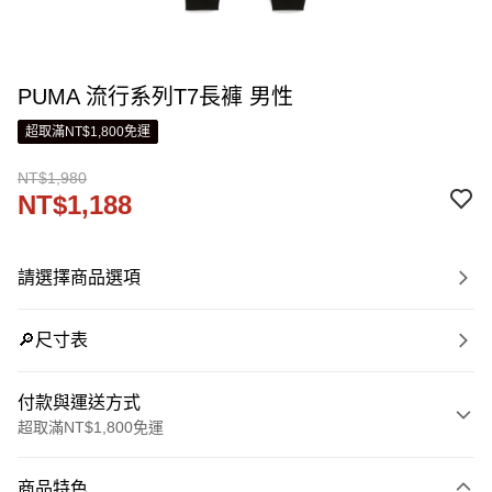
PUMA 流行系列T7長褲 男性
超取滿NT$1,800免運
NT$1,980
NT$1,188
請選擇商品選項
🔎尺寸表
付款與運送方式
超取滿NT$1,800免運
付款方式
商品特色