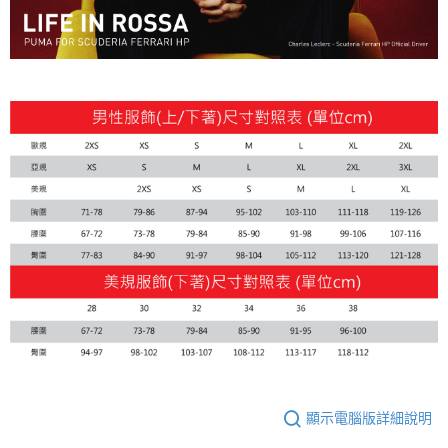
顯示電腦版詳細說明