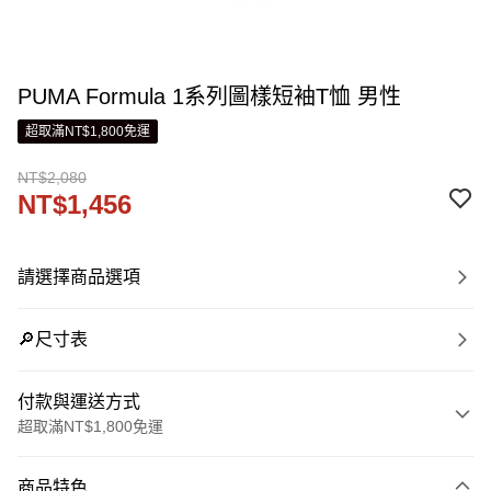
PUMA Formula 1系列圖樣短袖T恤 男性
超取滿NT$1,800免運
NT$2,080
NT$1,456
請選擇商品選項
🔎尺寸表
付款與運送方式
超取滿NT$1,800免運
付款方式
商品特色