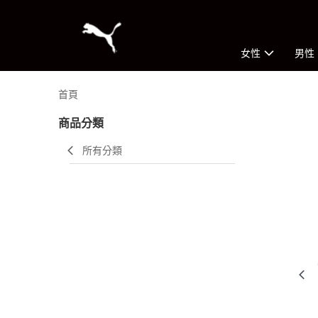
女性
男性
首頁
商品分類
所有分類