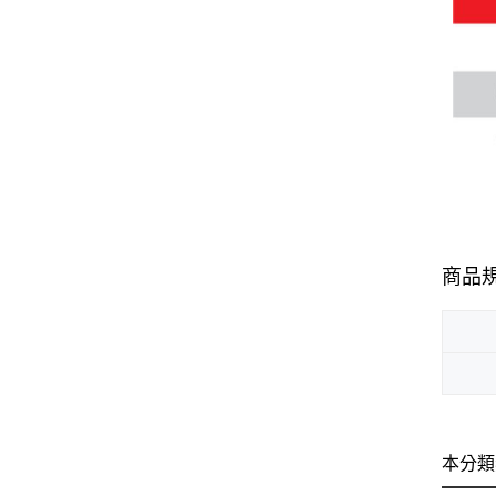
商品
本分類