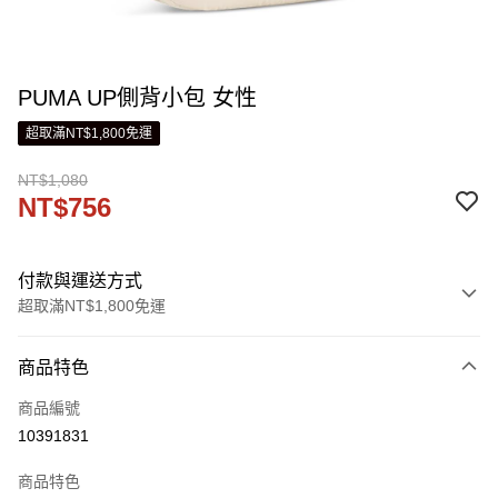
PUMA UP側背小包 女性
超取滿NT$1,800免運
NT$1,080
NT$756
付款與運送方式
超取滿NT$1,800免運
付款方式
商品特色
信用卡一次付款
商品編號
LINE Pay
10391831
Apple Pay
商品特色