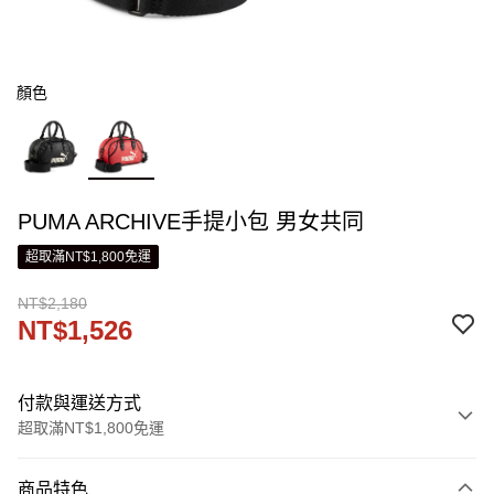
顏色
PUMA ARCHIVE手提小包 男女共同
超取滿NT$1,800免運
NT$2,180
NT$1,526
付款與運送方式
超取滿NT$1,800免運
付款方式
商品特色