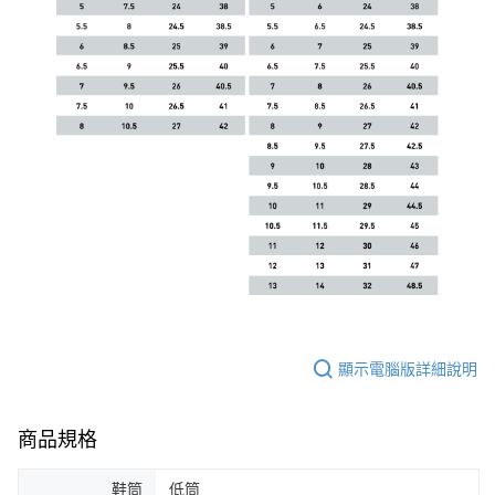
顯示電腦版詳細說明
商品規格
鞋筒
低筒