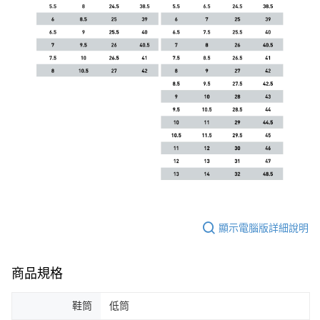
顯示電腦版詳細說明
商品規格
鞋筒
低筒